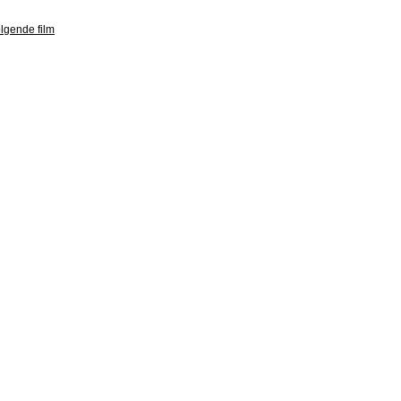
olgende film